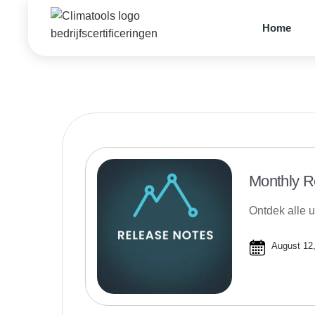
Home
Monthly R
Ontdek alle u
August 12