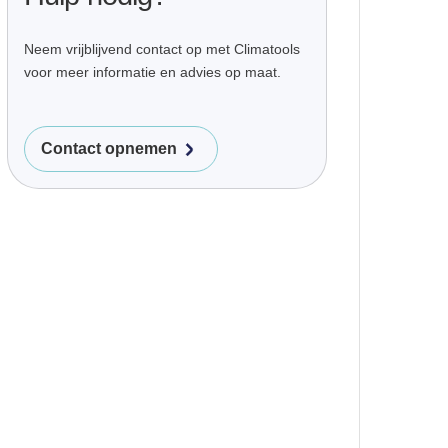
Neem vrijblijvend contact op met Climatools
voor meer informatie en advies op maat.
Contact opnemen