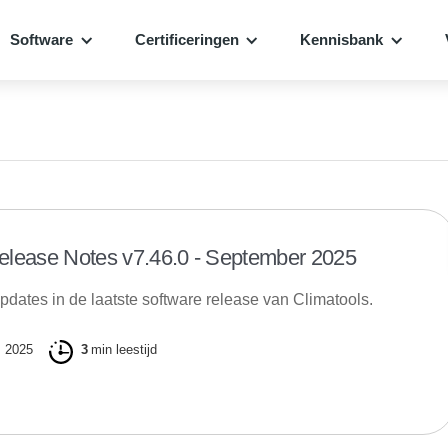
Software
Certificeringen
Kennisbank
elease Notes v7.46.0 - September 2025
pdates in de laatste software release van Climatools.
, 2025
3
min leestijd