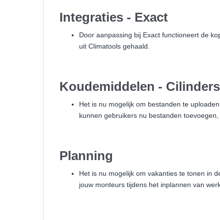
Integraties - Exact
Door aanpassing bij Exact functioneert de kop
uit Climatools gehaald.
Koudemiddelen - Cilinders
Het is nu mogelijk om bestanden te uploaden 
kunnen gebruikers nu bestanden toevoegen,
Planning
Het is nu mogelijk om vakanties te tonen in 
jouw monteurs tijdens het inplannen van we