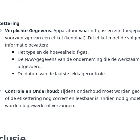
kettering
Verplichte Gegevens:
Apparatuur waarin f-gassen zijn toegepa
voorzien zijn van een etiket (kenplaat). Dit etiket moet de volg
informatie bevatten:
Het type en de hoeveelheid f-gas.
De NAW-gegevens van de onderneming die de werkzaam
uitgevoerd.
De datum van de laatste lekkagecontrole.
Controle en Onderhoud:
Tijdens onderhoud moet worden gec
of de etikettering nog correct en leesbaar is. Indien nodig moet
worden bijgewerkt of vervangen.
clusie