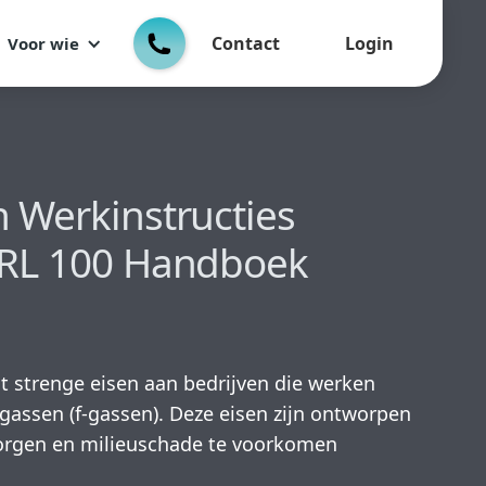
Contact
Login
Voor wie
 Werkinstructies
BRL 100 Handboek
t strenge eisen aan bedrijven die werken
gassen (f-gassen). Deze eisen zijn ontworpen
borgen en milieuschade te voorkomen