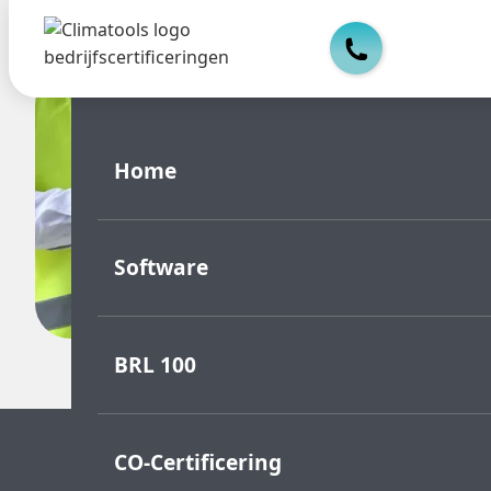
Login
Home
Software
BRL 100
CO-Certificering