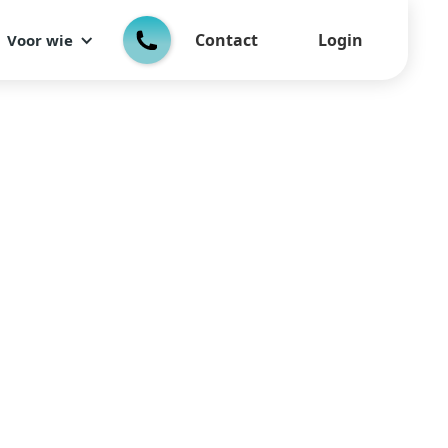
Contact
Login
Voor wie