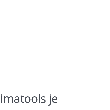
imatools je