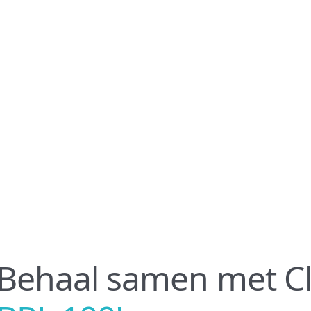
Behaal samen met Cl