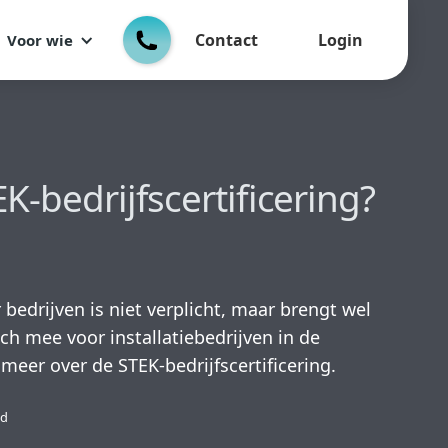
Contact
Login
Voor wie
K-bedrijfscertificering?
 bedrijven is niet verplicht, maar brengt wel
h mee voor installatiebedrijven in de
meer over de STEK-bedrijfscertificering.
jd